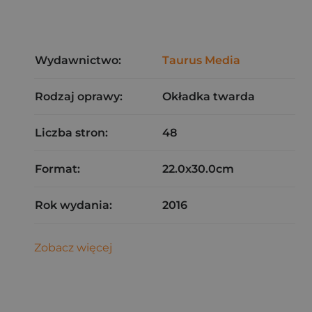
Wydawnictwo:
Taurus Media
Rodzaj oprawy:
Okładka twarda
Liczba stron:
48
Format:
22.0x30.0cm
Rok wydania:
2016
Zobacz więcej