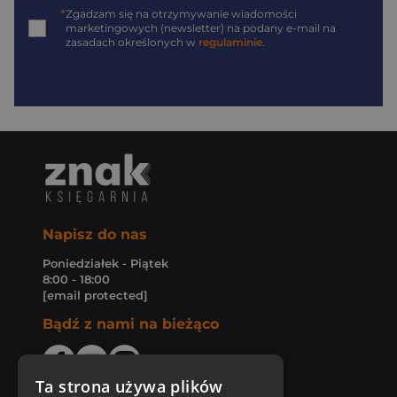
*
Zgadzam się na otrzymywanie wiadomości
marketingowych (newsletter) na podany
e-mail
na
zasadach określonych w
regulaminie
.
Napisz do nas
Poniedziałek - Piątek
8:00 - 18:00
[email protected]
Bądź z nami na bieżąco
Ta strona używa plików