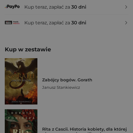
Kup teraz, zapłać za
30 dni
Kup teraz, zapłać za
30 dni
Kup w zestawie
Zabójcy bogów. Gorath
Janusz Stankiewicz
Rita z Cascii. Historia kobiety, dla której