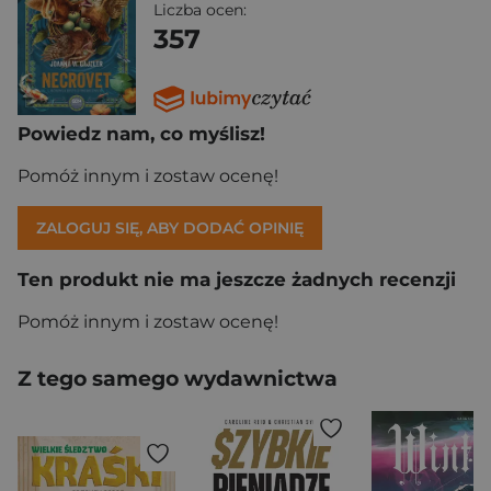
Liczba ocen:
357
Powiedz nam, co myślisz!
Pomóż innym i zostaw ocenę!
ZALOGUJ SIĘ, ABY DODAĆ OPINIĘ
Ten produkt nie ma jeszcze żadnych recenzji
Pomóż innym i zostaw ocenę!
Z tego samego wydawnictwa