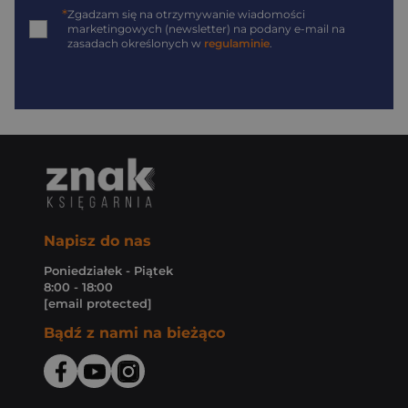
*
Zgadzam się na otrzymywanie wiadomości
marketingowych (newsletter) na podany
e-mail
na
zasadach określonych w
regulaminie
.
Napisz do nas
Poniedziałek - Piątek
8:00 - 18:00
[email protected]
Bądź z nami na bieżąco