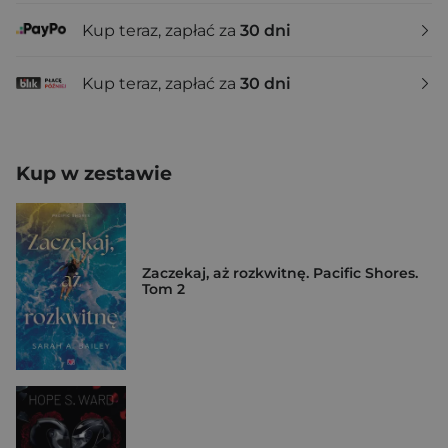
Kup teraz, zapłać za
30 dni
Kup teraz, zapłać za
30 dni
Kup w zestawie
Zaczekaj, aż rozkwitnę. Pacific Shores.
Tom 2