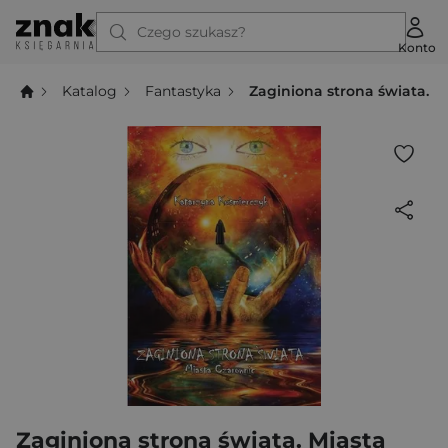
Czego szukasz?
Konto
Katalog
Fantastyka
Zaginiona strona świata. M
Zaginiona strona świata. Miasta