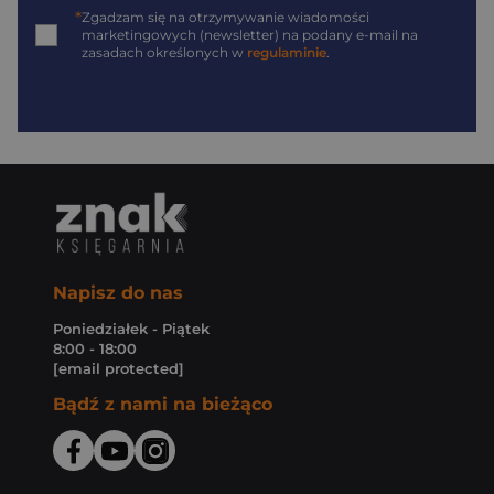
*
Zgadzam się na otrzymywanie wiadomości
marketingowych (newsletter) na podany
e-mail
na
zasadach określonych w
regulaminie
.
Napisz do nas
Poniedziałek - Piątek
8:00 - 18:00
[email protected]
Bądź z nami na bieżąco