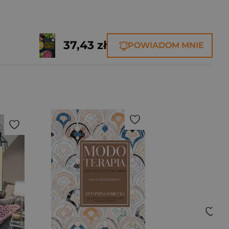
37,43 zł
POWIADOM MNIE