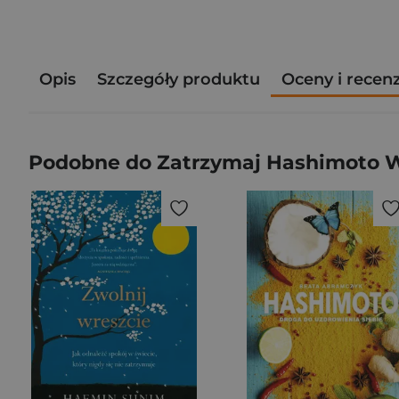
Opis
Szczegóły produktu
Oceny i recen
Podobne do Zatrzymaj Hashimoto W