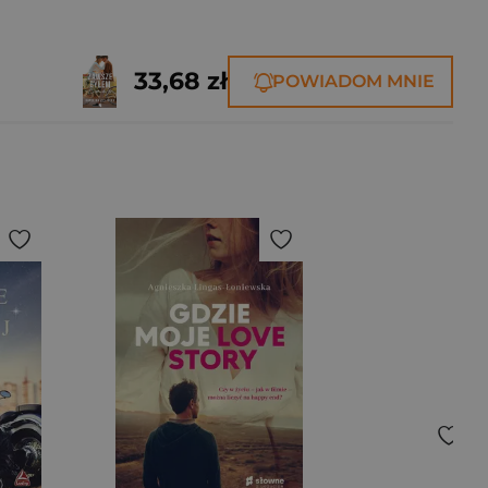
33,68 zł
POWIADOM MNIE