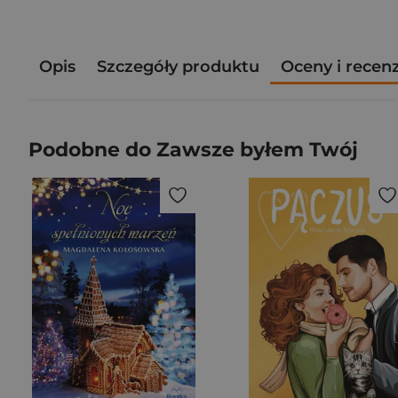
Opis
Szczegóły produktu
Oceny i recen
Podobne do Zawsze byłem Twój