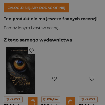
ZALOGUJ SIĘ, ABY DODAĆ OPINIĘ
Ten produkt nie ma jeszcze żadnych recenzji
Pomóż innym i zostaw ocenę!
Z tego samego wydawnictwa
KSIĄŻKA
KSIĄŻKA
KSIĄŻKA