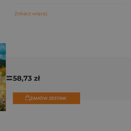
Zobacz więcej
=
58,73 zł
ZAMÓW ZESTAW