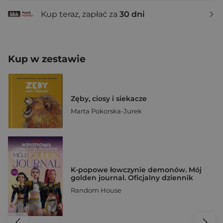
Kup teraz, zapłać za
30 dni
Kup w zestawie
Zęby, ciosy i siekacze
Marta Pokorska-Jurek
K-popowe łowczynie demonów. Mój
golden journal. Oficjalny dziennik
Random House