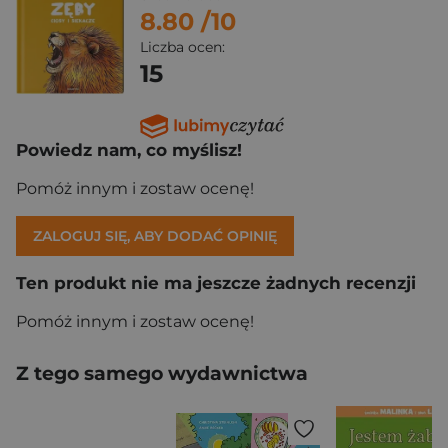
8.80
/10
Liczba ocen:
15
Powiedz nam, co myślisz!
Pomóż innym i zostaw ocenę!
ZALOGUJ SIĘ, ABY DODAĆ OPINIĘ
Ten produkt nie ma jeszcze żadnych recenzji
Pomóż innym i zostaw ocenę!
Z tego samego wydawnictwa