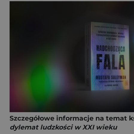
Szczegółowe informacje na temat k
dylemat ludzkości w XXI wieku