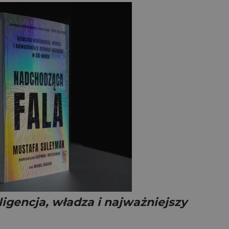
igencja, władza i najważniejszy