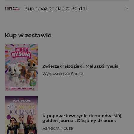
Kup teraz, zapłać za
30 dni
Kup w zestawie
Zwierzaki słodziaki. Maluszki rysują
Wydawnictwo Skrzat
K-popowe łowczynie demonów. Mój
golden journal. Oficjalny dziennik
Random House