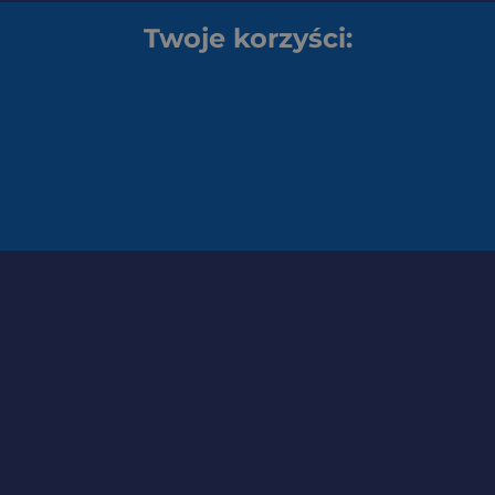
Twoje korzyści: