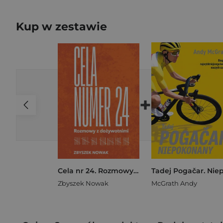
Kup w zestawie
+
Cela nr 24. Rozmowy z dożywotnimi
Zbyszek Nowak
McGrath Andy