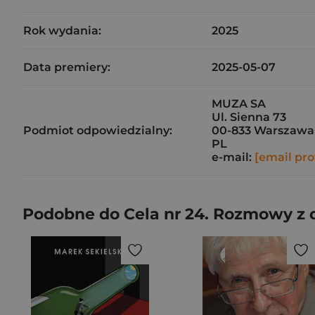
Rok wydania:
2025
Data premiery:
2025-05-07
MUZA SA
Ul. Sienna 73
Podmiot odpowiedzialny:
00-833 Warszawa
PL
e-mail:
[email pro
Podobne do Cela nr 24. Rozmowy z