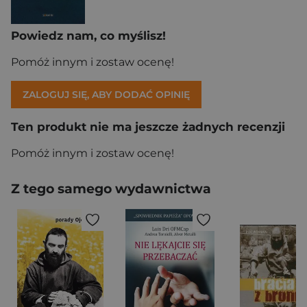
Powiedz nam, co myślisz!
Pomóż innym i zostaw ocenę!
ZALOGUJ SIĘ, ABY DODAĆ OPINIĘ
Ten produkt nie ma jeszcze żadnych recenzji
Pomóż innym i zostaw ocenę!
Z tego samego wydawnictwa