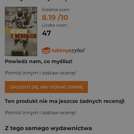
Średnia ocen:
8.19
/10
Liczba ocen:
47
Powiedz nam, co myślisz!
Pomóż innym i zostaw ocenę!
ZALOGUJ SIĘ, ABY DODAĆ OPINIĘ
Ten produkt nie ma jeszcze żadnych recenzji
Pomóż innym i zostaw ocenę!
Z tego samego wydawnictwa