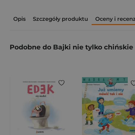
Opis
Szczegóły produktu
Oceny i recen
Podobne do Bajki nie tylko chińskie