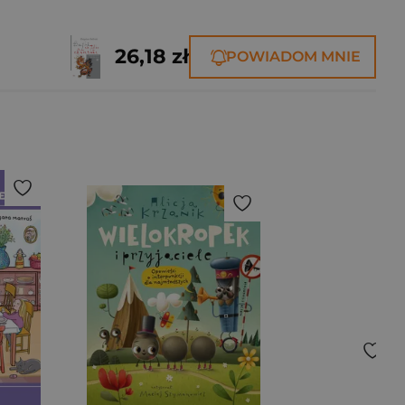
26,18 zł
POWIADOM MNIE