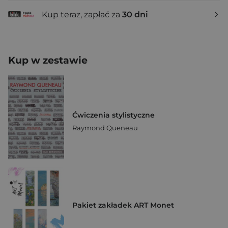
Kup teraz, zapłać za
30 dni
Kup w zestawie
Ćwiczenia stylistyczne
Raymond Queneau
Pakiet zakładek ART Monet