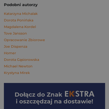
Podobni autorzy
Katarzyna Michalak
Dorota Ponińska
Magdalena Kordel
Tove Jansson
Opracowanie Zbiorowe
Joe Dispenza
Homer
Dorota Gąsiorowska
Michael Newton
Krystyna Mirek
Dołącz do
Znak
i oszczędzaj na dostawie!