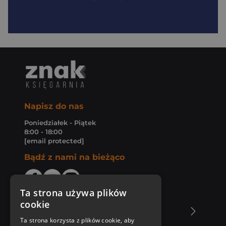
Napisz do nas
Poniedziałek - Piątek
8:00 - 18:00
[email protected]
Bądź z nami na bieżąco
Ta strona używa plików
cookie
O Księgarni Znak
Ta strona korzysta z plików cookie, aby