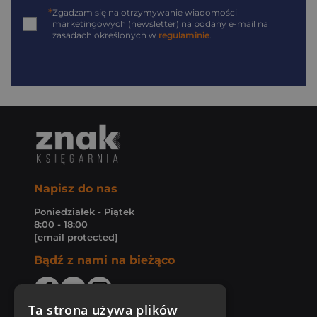
*
Zgadzam się na otrzymywanie wiadomości
marketingowych (newsletter) na podany
e-mail
na
zasadach określonych w
regulaminie
.
Napisz do nas
Poniedziałek - Piątek
8:00 - 18:00
[email protected]
Bądź z nami na bieżąco
Ta strona używa plików