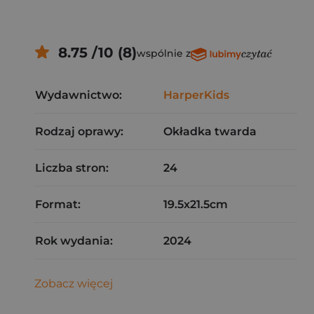
8.75 /10 (8)
wspólnie z
Wydawnictwo:
HarperKids
Rodzaj oprawy:
Okładka twarda
Liczba stron:
24
Format:
19.5x21.5cm
Rok wydania:
2024
Zobacz więcej