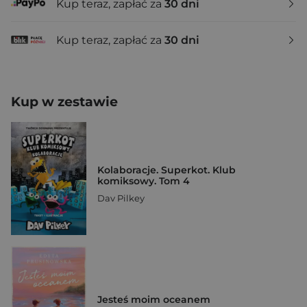
Kup teraz, zapłać za
30 dni
Kup teraz, zapłać za
30 dni
Kup w zestawie
Kolaboracje. Superkot. Klub
komiksowy. Tom 4
Dav Pilkey
Jesteś moim oceanem