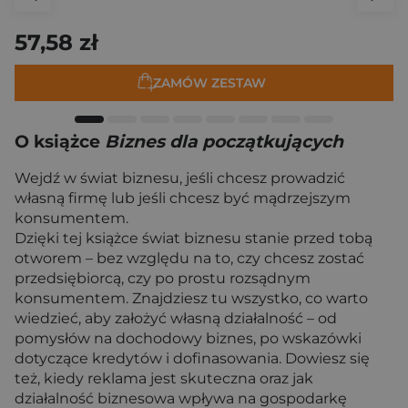
57,58 zł
ZAMÓW ZESTAW
O książce
Biznes dla początkujących
Wejdź w świat biznesu, jeśli chcesz prowadzić
własną firmę lub jeśli chcesz być mądrzejszym
konsumentem.
Dzięki tej książce świat biznesu stanie przed tobą
otworem – bez względu na to, czy chcesz zostać
przedsiębiorcą, czy po prostu rozsądnym
konsumentem. Znajdziesz tu wszystko, co warto
wiedzieć, aby założyć własną działalność – od
pomysłów na dochodowy biznes, po wskazówki
dotyczące kredytów i dofinasowania. Dowiesz się
też, kiedy reklama jest skuteczna oraz jak
działalność biznesowa wpływa na gospodarkę