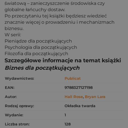
światową – zanieczyszczenie środowiska czy
globalne łańcuchy dostaw.
Po przeczytaniu tej książki będziesz wiedzieć
znacznie więcej o prowadzeniu i mechanizmach
biznesu.
W serii:
Pieniądze dla początkujących
Psychologia dla początkujących
Filozofia dla początkujących
Szczegółowe informacje na temat książki
Biznes dla początkujących
Wydawnictwo:
Publicat
EAN:
9788327127198
Autor:
Hall Rose
,
Bryan Lara
Rodzaj oprawy:
Okładka twarda
Wydanie:
1
Liczba stron:
128