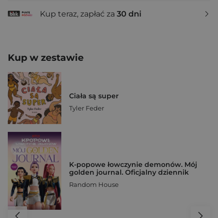
Kup teraz, zapłać za
30 dni
Kup w zestawie
Ciała są super
Tyler Feder
K-popowe łowczynie demonów. Mój
golden journal. Oficjalny dziennik
Random House