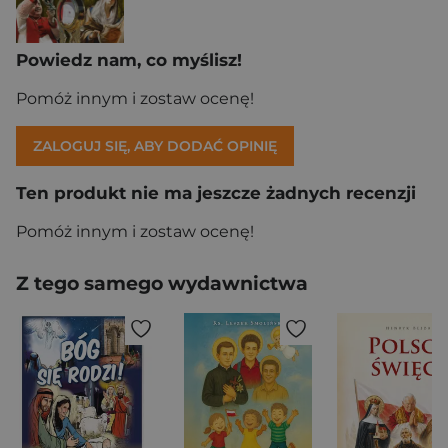
Powiedz nam, co myślisz!
Pomóż innym i zostaw ocenę!
ZALOGUJ SIĘ, ABY DODAĆ OPINIĘ
Ten produkt nie ma jeszcze żadnych recenzji
Pomóż innym i zostaw ocenę!
Z tego samego wydawnictwa