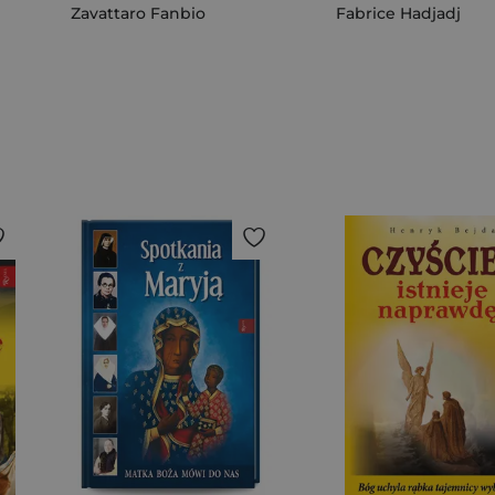
Zavattaro Fanbio
Fabrice Hadjadj