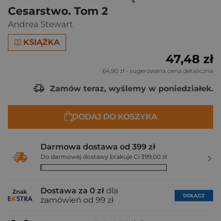
Cesarstwo. Tom 2
Andrea Stewart
KSIĄŻKA
47,48 zł
64,90 zł
- sugerowana cena detaliczna
Zamów teraz, wyślemy w poniedziałek.
DODAJ DO KOSZYKA
Darmowa dostawa od 399 zł
Do darmowej dostawy brakuje Ci 399,00 zł
Dostawa za 0 zł
dla
DOŁĄCZ
zamówień od 99 zł