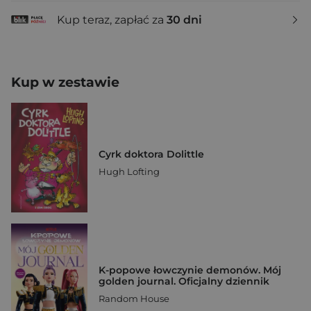
Kup teraz, zapłać za
30 dni
Kup w zestawie
Cyrk doktora Dolittle
Hugh Lofting
K-popowe łowczynie demonów. Mój
golden journal. Oficjalny dziennik
Random House