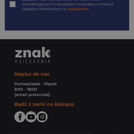
marketingowych (newsletter) na podany
e-mail
na
zasadach określonych w
regulaminie
.
Napisz do nas
Poniedziałek - Piątek
8:00 - 18:00
[email protected]
Bądź z nami na bieżąco