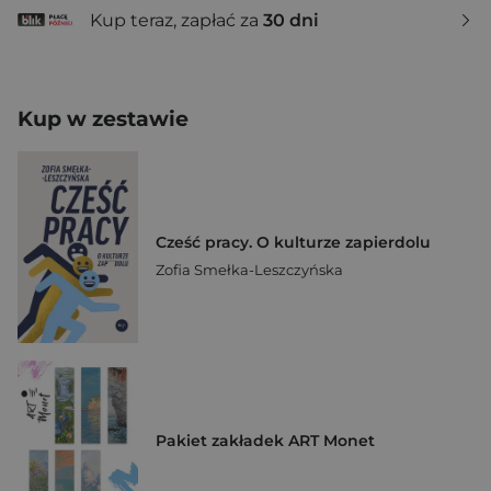
Kup teraz, zapłać za
30 dni
Kup w zestawie
Cześć pracy. O kulturze zapierdolu
Zofia Smełka-Leszczyńska
Pakiet zakładek ART Monet