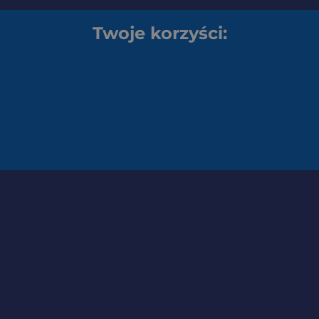
Twoje korzyści: