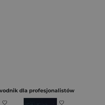
wodnik dla profesjonalistów