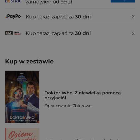
zamówień od 99 zł
Kup teraz, zapłać za
30 dni
Kup teraz, zapłać za
30 dni
Kup w zestawie
Doktor Who. Z niewielką pomocą
przyjaciół
Opracowanie Zbiorowe