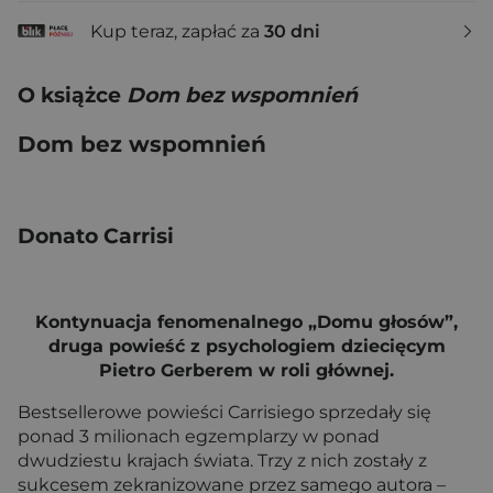
Kup teraz, zapłać za
30 dni
O książce
Dom bez wspomnień
Dom bez wspomnień
Donato Carrisi
Kontynuacja fenomenalnego „Domu głosów”,
druga powieść z psychologiem dziecięcym
Pietro Gerberem w roli głównej.
Bestsellerowe powieści Carrisiego sprzedały się
ponad 3 milionach egzemplarzy w ponad
dwudziestu krajach świata. Trzy z nich zostały z
sukcesem zekranizowane przez samego autora –