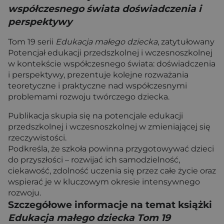
współczesnego świata doświadczenia i
perspektywy
Tom 19 serii
Edukacja małego dziecka
, zatytułowany
Potencjał edukacji przedszkolnej i wczesnoszkolnej
w kontekście współczesnego świata: doświadczenia
i perspektywy, prezentuje kolejne rozważania
teoretyczne i praktyczne nad współczesnymi
problemami rozwoju twórczego dziecka.
Publikacja skupia się na potencjale edukacji
przedszkolnej i wczesnoszkolnej w zmieniającej się
rzeczywistości.
Podkreśla, że szkoła powinna przygotowywać dzieci
do przyszłości – rozwijać ich samodzielność,
ciekawość, zdolność uczenia się przez całe życie oraz
wspierać je w kluczowym okresie intensywnego
rozwoju.
Szczegółowe informacje na temat książki
Edukacja małego dziecka Tom 19