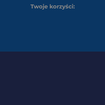
Twoje korzyści: