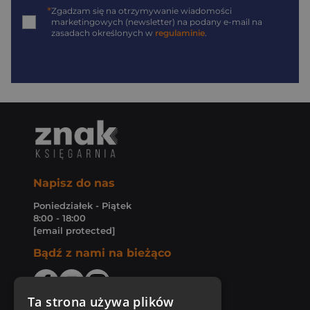
*
Zgadzam się na otrzymywanie wiadomości
marketingowych (newsletter) na podany
e-mail
na
zasadach określonych w
regulaminie
.
Napisz do nas
Poniedziałek - Piątek
8:00 - 18:00
[email protected]
Bądź z nami na bieżąco
Ta strona używa plików