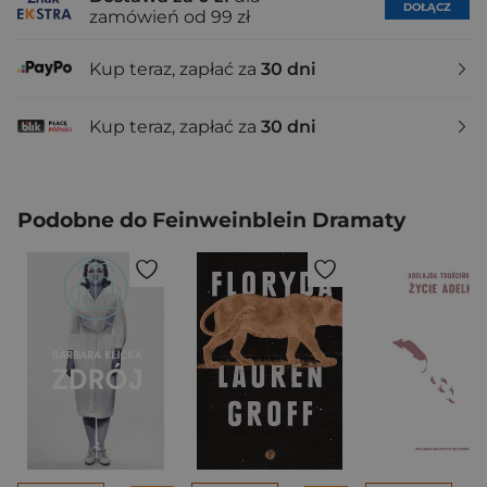
DOŁĄCZ
zamówień od 99 zł
Kup teraz, zapłać za
30 dni
Kup teraz, zapłać za
30 dni
Podobne do Feinweinblein Dramaty