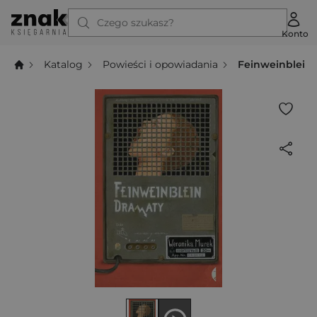
Czego szukasz?
Konto
Katalog
Powieści i opowiadania
Feinweinblein