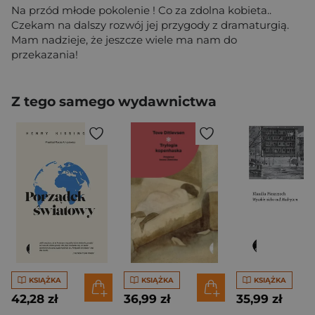
Na przód młode pokolenie ! Co za zdolna kobieta..
Czekam na dalszy rozwój jej przygody z dramaturgią.
Mam nadzieje, że jeszcze wiele ma nam do
przekazania!
Z tego samego wydawnictwa
KSIĄŻKA
KSIĄŻKA
KSIĄŻKA
42,28 zł
36,99 zł
35,99 zł