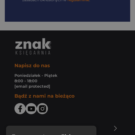
Napisz do nas
Poniedziałek - Piątek
8:00 - 18:00
[email protected]
Bądź z nami na bieżąco
O Księgarni Znak