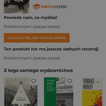
Powiedz nam, co myślisz!
Pomóż innym i zostaw ocenę!
ZALOGUJ SIĘ, ABY DODAĆ OPINIĘ
Ten produkt nie ma jeszcze żadnych recenzji
Pomóż innym i zostaw ocenę!
Z tego samego wydawnictwa