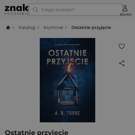
Czego szukasz?
Konto
Katalog
Kryminał
Ostatnie przyjęcie
Ostatnie przyjęcie