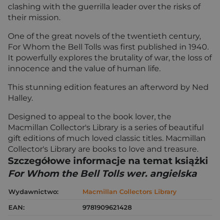
clashing with the guerrilla leader over the risks of
their mission.
One of the great novels of the twentieth century,
For Whom the Bell Tolls was first published in 1940.
It powerfully explores the brutality of war, the loss of
innocence and the value of human life.
This stunning edition features an afterword by Ned
Halley.
Designed to appeal to the book lover, the
Macmillan Collector's Library is a series of beautiful
gift editions of much loved classic titles. Macmillan
Collector's Library are books to love and treasure.
Szczegółowe informacje na temat książki
For Whom the Bell Tolls wer. angielska
Wydawnictwo:
Macmillan Collectors Library
EAN:
9781909621428