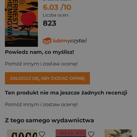
6.03
/10
Liczba ocen:
823
Powiedz nam, co myślisz!
Pomóż innym i zostaw ocenę!
ZALOGUJ SIĘ, ABY DODAĆ OPINIĘ
Ten produkt nie ma jeszcze żadnych recenzji
Pomóż innym i zostaw ocenę!
Z tego samego wydawnictwa