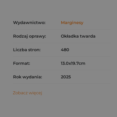
Wydawnictwo:
Marginesy
Rodzaj oprawy:
Okładka twarda
Liczba stron:
480
Format:
13.0x19.7cm
Rok wydania:
2025
Zobacz więcej