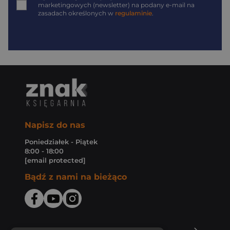
marketingowych (newsletter) na podany
e-mail
na
zasadach określonych w
regulaminie
.
Napisz do nas
Poniedziałek - Piątek
8:00 - 18:00
[email protected]
Bądź z nami na bieżąco