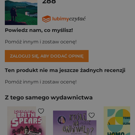
288
Powiedz nam, co myślisz!
Pomóż innym i zostaw ocenę!
ZALOGUJ SIĘ, ABY DODAĆ OPINIĘ
Ten produkt nie ma jeszcze żadnych recenzji
Pomóż innym i zostaw ocenę!
Z tego samego wydawnictwa