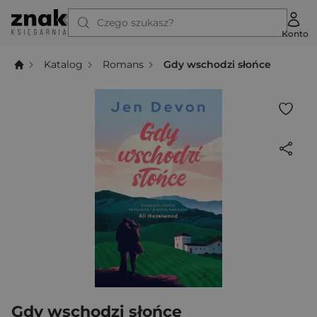
Czego szukasz?
Konto
Katalog
Romans
Gdy wschodzi słońce
Gdy wschodzi słońce