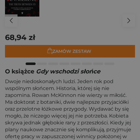
68,94 zł
ZAMÓW ZESTAW
O książce
Gdy wschodzi słońce
Dwoje niedoskonałych ludzi. Jeden rok pod
wspólnym słońcem. Historia, której się nie
zapomina. Rowan McKinnon nie wierzy w miłość.
Ma doktorat z botaniki, dwie najlepsze przyjaciółki
oraz przelotne łóżkowe przygody. Wydawać by się
mogło, że niczego więcej jej nie potrzeba. Kobieta
skrywa jednak głębokie rany z przeszłości. Kiedy jej
plany naukowe znacznie się komplikują, przyjmuje
ofertę pracy w zapuszczonej winnicy położonej w