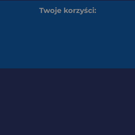
Twoje korzyści: