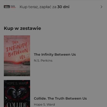
Kup teraz, zapłać za
30 dni
Kup w zestawie
The Infinity Between Us
N.S. Perkins
Collide. The Truth Between Us
Hope S. Ward