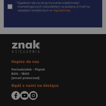
*
Zgadzam się na otrzymywanie wiadomości
marketingowych (newsletter) na podany
e-mail
na
zasadach określonych w
regulaminie
.
Napisz do nas
Poniedziałek - Piątek
8:00 - 18:00
[email protected]
Bądź z nami na bieżąco