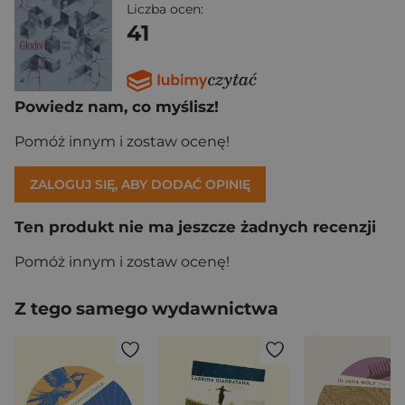
Liczba ocen:
41
Powiedz nam, co myślisz!
Pomóż innym i zostaw ocenę!
ZALOGUJ SIĘ, ABY DODAĆ OPINIĘ
Ten produkt nie ma jeszcze żadnych recenzji
Pomóż innym i zostaw ocenę!
Z tego samego wydawnictwa