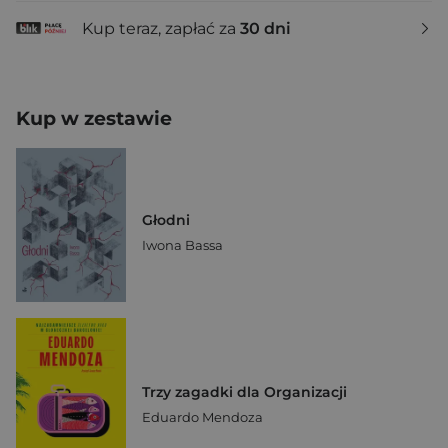
Kup teraz, zapłać za
30 dni
Kup w zestawie
Głodni
Iwona Bassa
Trzy zagadki dla Organizacji
Eduardo Mendoza