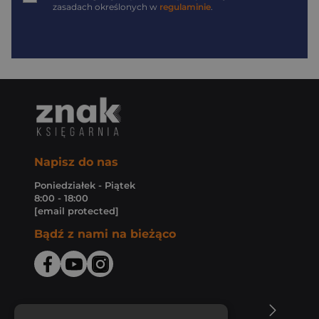
zasadach określonych w
regulaminie
.
Napisz do nas
Poniedziałek - Piątek
8:00 - 18:00
[email protected]
Bądź z nami na bieżąco
O Księgarni Znak